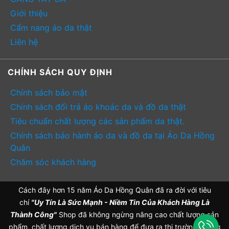
Giới thiệu
Cẩm nang áo da thật
Liên hệ
CHÍNH SÁCH QUY ĐỊNH
Chính sách bảo mật
Chính sách đổi trả áo khoác da và đồ da thật
Tiêu chuẩn chất lượng các sản phẩm da thật.
Chính sách bảo hành áo da và đồ da tại Áo Da Hồng
Quân
Chăm sóc khách hàng
Cách đây hơn 15 năm Áo Da Hồng Quân đã ra đời với tiêu
chí
"Uy Tín Là Sức Mạnh - Niềm Tin Của Khách Hàng Là
Thành Công"
Shop đã không ngừng nâng cao chất lượng sản
phẩm, chất lượng dịch vụ bán hàng để đưa ra thị trường những