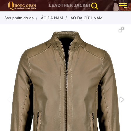
Sản phẩm đồ da
ÁO DA NAM
ÁO DA CỪU NAM