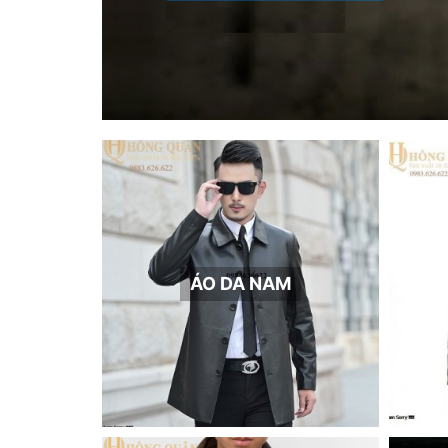
ÁO DA NAM