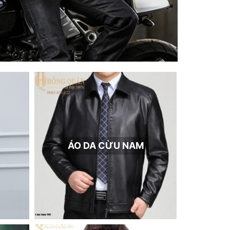
ÁO DA CỪU NAM