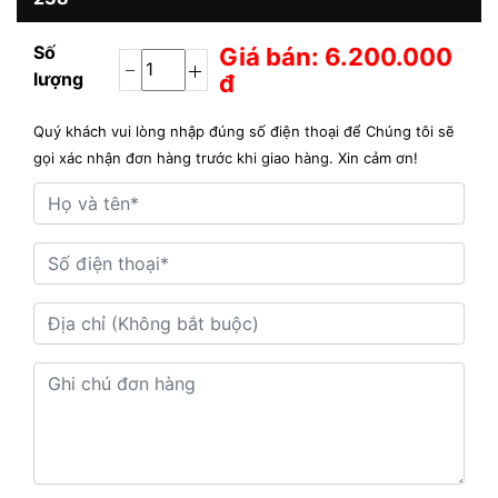
Số
Giá bán: 6.200.000
lượng
đ
Quý khách vui lòng nhập đúng số điện thoại để Chúng tôi sẽ
gọi xác nhận đơn hàng trước khi giao hàng. Xin cảm ơn!