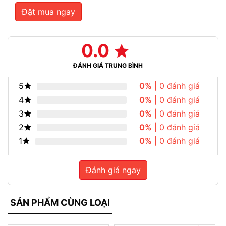
Đặt mua ngay
0.0
ĐÁNH GIÁ TRUNG BÌNH
5
0%
| 0 đánh giá
4
0%
| 0 đánh giá
3
0%
| 0 đánh giá
2
0%
| 0 đánh giá
1
0%
| 0 đánh giá
Đánh giá ngay
SẢN PHẨM CÙNG LOẠI