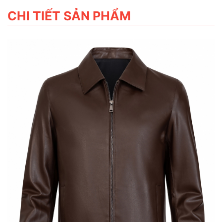
CHI TIẾT SẢN PHẨM