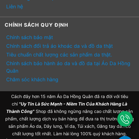
Liên hệ
CHÍNH SÁCH QUY ĐỊNH
Chính sách bảo mật
Chính sách đổi trả áo khoác da và đồ da thật
Tiêu chuẩn chất lượng các sản phẩm da thật.
Chính sách bảo hành áo da và đồ da tại Áo Da Hồng
Quân
Chăm sóc khách hàng
Cách đây hơn 15 năm Áo Da Hồng Quân đã ra đời với tiêu
chí
"Uy Tín Là Sức Mạnh - Niềm Tin Của Khách Hàng Là
Thành Công"
Shop đã không ngừng nâng cao chất lượng sản
phẩm, chất lượng dịch vụ bán hàng để đưa ra thị trường những
sản phẩm Áo da, Dây lưng, Ví da, Túi xách, Găng tay da...có
chất lượng tốt nhất. Làm hài lòng 100% quý khách hàng.