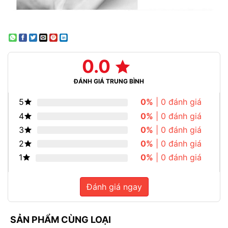
0.0
ĐÁNH GIÁ TRUNG BÌNH
5
0%
| 0 đánh giá
4
0%
| 0 đánh giá
3
0%
| 0 đánh giá
2
0%
| 0 đánh giá
1
0%
| 0 đánh giá
Đánh giá ngay
SẢN PHẨM CÙNG LOẠI