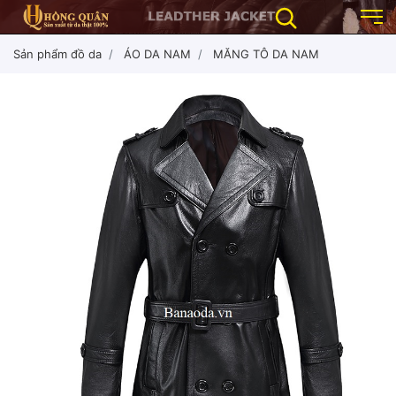
Sản phẩm đồ da
ÁO DA NAM
MĂNG TÔ DA NAM