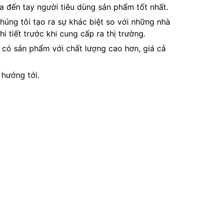
a đến tay người tiêu dùng sản phẩm tốt nhất.
chúng tôi tạo ra sự khác biệt so với những nhà
 tiết trước khi cung cấp ra thị trường.
ể có sản phẩm với chất lượng cao hơn, giá cả
hướng tới.