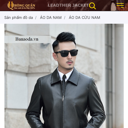
Sản phẩm đồ da
ÁO DA NAM
ÁO DA CỪU NAM