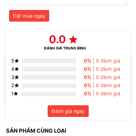
Đặt mua ngay
0.0
ĐÁNH GIÁ TRUNG BÌNH
5
0%
| 0 đánh giá
4
0%
| 0 đánh giá
3
0%
| 0 đánh giá
2
0%
| 0 đánh giá
1
0%
| 0 đánh giá
Đánh giá ngay
SẢN PHẨM CÙNG LOẠI