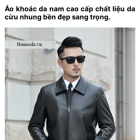
Áo khoác da nam cao cấp chất liệu da
cừu nhung bền đẹp sang trọng.