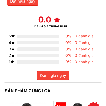
Đặt mua ngay
0.0
ĐÁNH GIÁ TRUNG BÌNH
5
0%
| 0 đánh giá
4
0%
| 0 đánh giá
3
0%
| 0 đánh giá
2
0%
| 0 đánh giá
1
0%
| 0 đánh giá
Đánh giá ngay
SẢN PHẨM CÙNG LOẠI