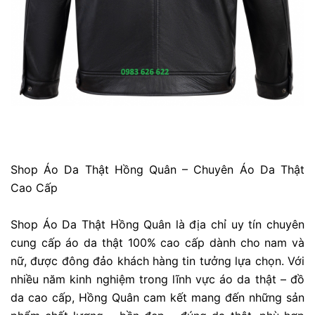
Shop Áo Da Thật Hồng Quân – Chuyên Áo Da Thật
Cao Cấp
Shop Áo Da Thật Hồng Quân là địa chỉ uy tín chuyên
cung cấp áo da thật 100% cao cấp dành cho nam và
nữ, được đông đảo khách hàng tin tưởng lựa chọn. Với
nhiều năm kinh nghiệm trong lĩnh vực áo da thật – đồ
da cao cấp, Hồng Quân cam kết mang đến những sản