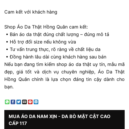
Cam kết với khách hàng
Shop Áo Da Thật Hồng Quân cam kết:
• Bán áo da thật đúng chất lượng – đúng mô tả
• Hỗ trợ đổi size nếu không vừa
• Tư vấn trung thực, rõ ràng về chất liệu da
• Đồng hành lâu dài cùng khách hàng sau bán
Nếu bạn đang tìm kiếm shop áo da thật uy tín, mẫu mã
đẹp, giá tốt và dịch vụ chuyên nghiệp, Áo Da Thật
Hồng Quân chính là lựa chọn đáng tin cậy dành cho
bạn.
MUA
ÁO DA NAM XỊN - DA BÒ MẶT CẬT CAO
CẤP 117