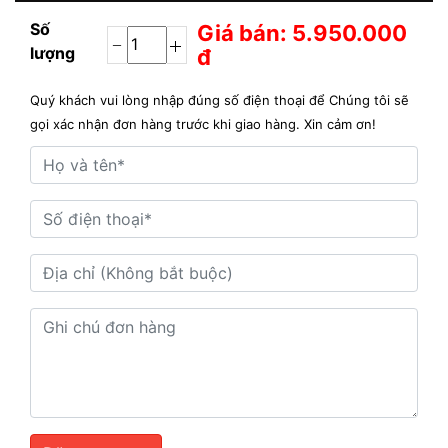
Số
Giá bán: 5.950.000
lượng
đ
Quý khách vui lòng nhập đúng số điện thoại để Chúng tôi sẽ
gọi xác nhận đơn hàng trước khi giao hàng. Xin cảm ơn!