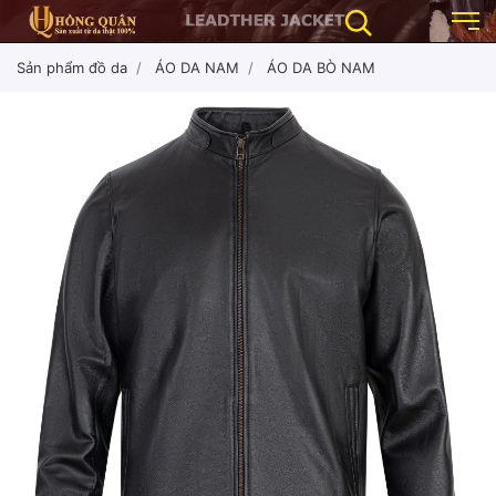
Sản phẩm đồ da
ÁO DA NAM
ÁO DA BÒ NAM