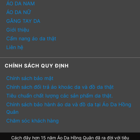
ÁO DA NAM
ÁO DA NỮ
GĂNG TAY DA
Giới thiệu
Cẩm nang áo da thật
Liên hệ
CHÍNH SÁCH QUY ĐỊNH
Chính sách bảo mật
Chính sách đổi trả áo khoác da và đồ da thật
Tiêu chuẩn chất lượng các sản phẩm da thật.
Chính sách bảo hành áo da và đồ da tại Áo Da Hồng
Quân
Chăm sóc khách hàng
Cách đây hơn 15 năm Áo Da Hồng Quân đã ra đời với tiêu