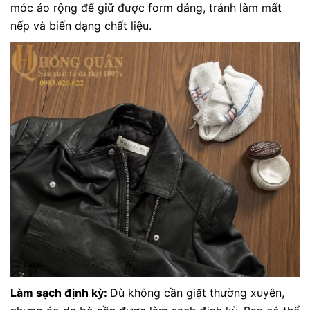
móc áo rộng để giữ được form dáng, tránh làm mất
nếp và biến dạng chất liệu.
Làm sạch định kỳ:
Dù không cần giặt thường xuyên,