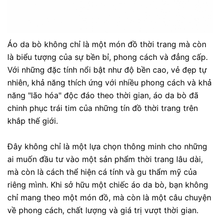
Áo da bò không chỉ là một món đồ thời trang mà còn
là biểu tượng của sự bền bỉ, phong cách và đẳng cấp.
Với những đặc tính nổi bật như độ bền cao, vẻ đẹp tự
nhiên, khả năng thích ứng với nhiều phong cách và khả
năng "lão hóa" độc đáo theo thời gian, áo da bò đã
chinh phục trái tim của những tín đồ thời trang trên
khắp thế giới.
Đây không chỉ là một lựa chọn thông minh cho những
ai muốn đầu tư vào một sản phẩm thời trang lâu dài,
mà còn là cách thể hiện cá tính và gu thẩm mỹ của
riêng mình. Khi sở hữu một chiếc áo da bò, bạn không
chỉ mang theo một món đồ, mà còn là một câu chuyện
về phong cách, chất lượng và giá trị vượt thời gian.