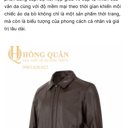
vân da cùng với độ mềm mại theo thời gian khiến mỗi
chiếc áo da bò không chỉ là một sản phẩm thời trang,
mà còn là biểu tượng của phong cách cá nhân và giá
trị lâu dài.