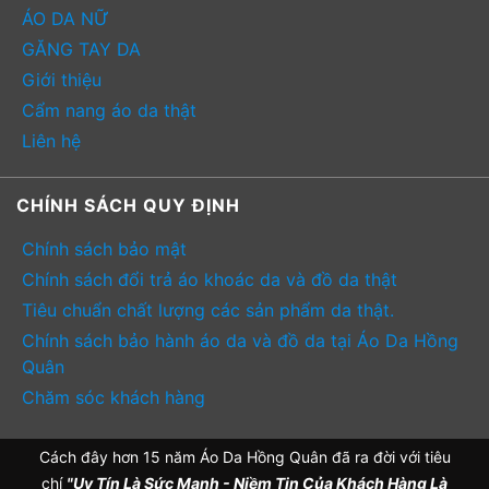
ÁO DA NỮ
GĂNG TAY DA
Giới thiệu
Cẩm nang áo da thật
Liên hệ
CHÍNH SÁCH QUY ĐỊNH
Chính sách bảo mật
Chính sách đổi trả áo khoác da và đồ da thật
Tiêu chuẩn chất lượng các sản phẩm da thật.
Chính sách bảo hành áo da và đồ da tại Áo Da Hồng
Quân
Chăm sóc khách hàng
Cách đây hơn 15 năm Áo Da Hồng Quân đã ra đời với tiêu
chí
"Uy Tín Là Sức Mạnh - Niềm Tin Của Khách Hàng Là