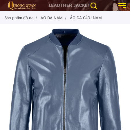
Sản phẩm đồ da
ÁO DA NAM
ÁO DA CỪU NAM