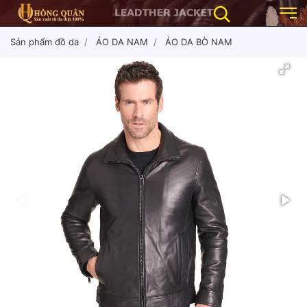
Sản phẩm đồ da
ÁO DA NAM
ÁO DA BÒ NAM