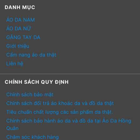
DANH MỤC
ÁO DA NAM
ÁO DA NỮ
GĂNG TAY DA
Giới thiệu
Cẩm nang áo da thật
Liên hệ
CHÍNH SÁCH QUY ĐỊNH
Chính sách bảo mật
Chính sách đổi trả áo khoác da và đồ da thật
Tiêu chuẩn chất lượng các sản phẩm da thật.
Chính sách bảo hành áo da và đồ da tại Áo Da Hồng
Quân
Chăm sóc khách hàng