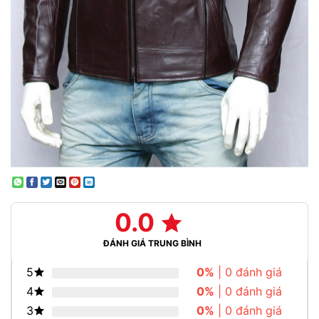
0.0
ĐÁNH GIÁ TRUNG BÌNH
5
0%
| 0 đánh giá
4
0%
| 0 đánh giá
3
0%
| 0 đánh giá