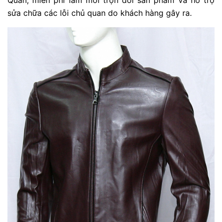
sửa chữa các lỗi chủ quan do khách hàng gây ra.