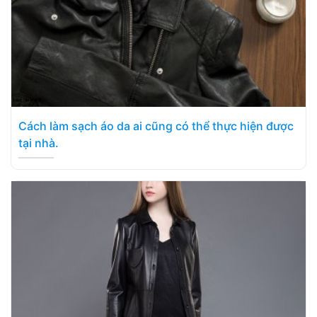
Cách làm sạch áo da ai cũng có thể thực hiện được
tại nhà.