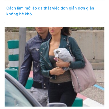
Cách làm mới áo da thật việc đơn giản đơn giản
không hề khó.