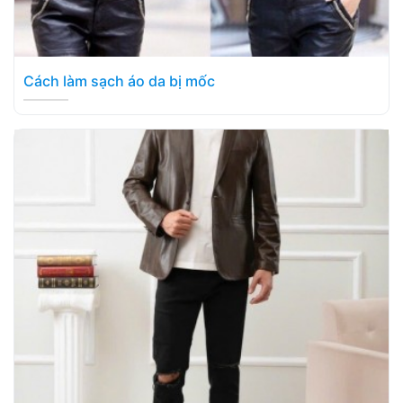
Cách làm sạch áo da bị mốc