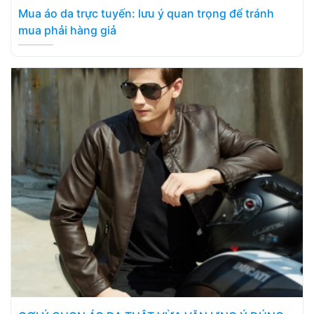
Mua áo da trực tuyến: lưu ý quan trọng để tránh
mua phải hàng giả