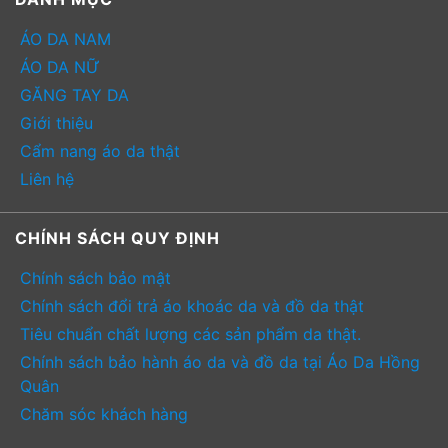
ÁO DA NAM
ÁO DA NỮ
GĂNG TAY DA
Giới thiệu
Cẩm nang áo da thật
Liên hệ
CHÍNH SÁCH QUY ĐỊNH
Chính sách bảo mật
Chính sách đổi trả áo khoác da và đồ da thật
Tiêu chuẩn chất lượng các sản phẩm da thật.
Chính sách bảo hành áo da và đồ da tại Áo Da Hồng
Quân
Chăm sóc khách hàng