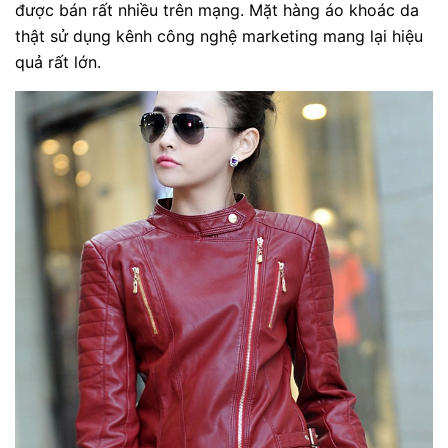
được bán rất nhiều trên mạng. Mặt hàng áo khoác da
thật sử dụng kênh công nghệ marketing mang lại hiệu
quả rất lớn.