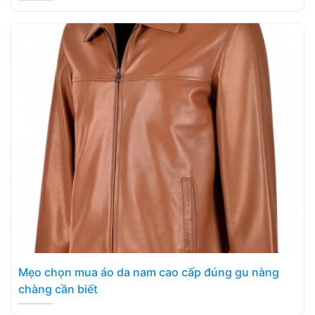
Mẹo chọn mua áo da nam cao cấp đúng gu nàng
chàng cần biết