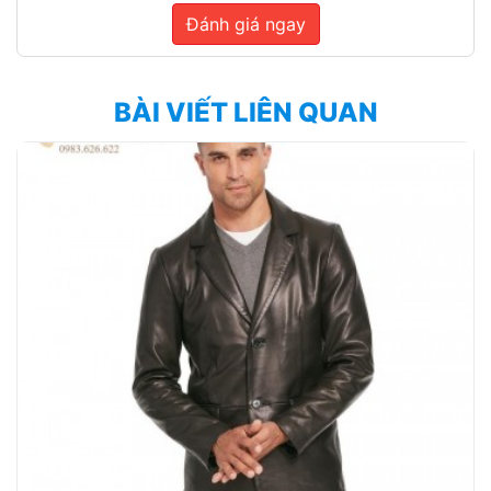
Đánh giá ngay
BÀI VIẾT LIÊN QUAN